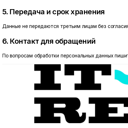
5. Передача и срок хранения
Данные не передаются третьим лицам без согласия
6. Контакт для обращений
По вопросам обработки персональных данных пиши