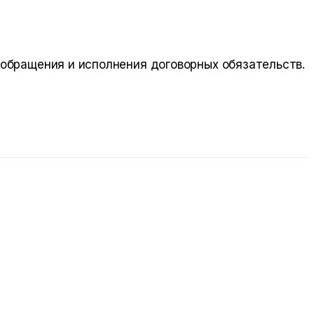
 обращения и исполнения договорных обязательств.