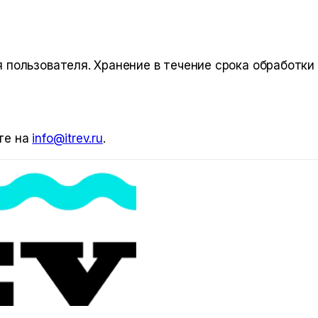
 пользователя. Хранение в течение срока обработки
те на
info@itrev.ru
.