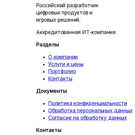
Российский разработчик
цифровых продуктов и
игровых решений.
Аккредитованная ИТ-компания
Разделы
О компании
Услуги и цены
Портфолио
Контакты
Документы
Политика конфиденциальности
Обработка персональных данных
Согласие на обработку данных
Контакты