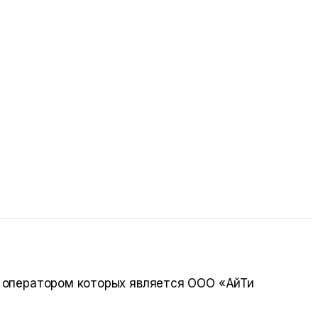
, оператором которых является
ООО «АйТи