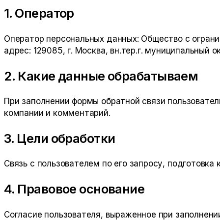
1. Оператор
Оператор персональных данных:
Общество с огран
адрес:
129085, г. Москва, вн.тер.г. муниципальный о
2. Какие данные обрабатываем
При заполнении формы обратной связи пользовател
компании и комментарий.
3. Цели обработки
Связь с пользователем по его запросу, подготовка
4. Правовое основание
Согласие пользователя, выраженное при заполнени