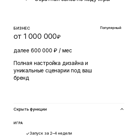
БИЗНЕС
Популярный
от 1 000 000
₽
далее 600 000 ₽ / мес
Полная настройка дизайна и
уникальные сценарии под ваш
бренд
Рассчитать стоимость
Скрыть функции
ИГРА
Запуск за 2–4 недели