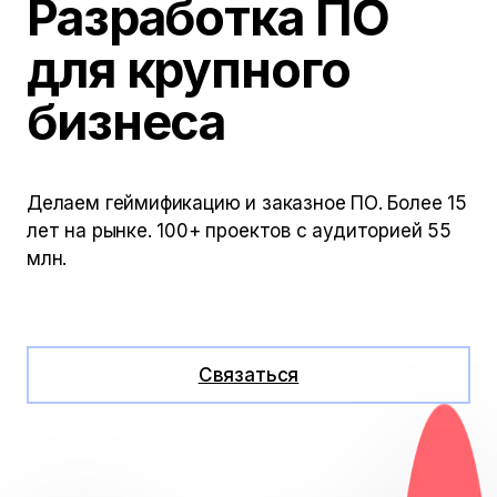
Разработка ПО
для крупного
бизнеса
Делаем геймификацию и заказное ПО. Более 15
лет на рынке. 100+ проектов с аудиторией 55
млн.
Услуги и цены
Связаться