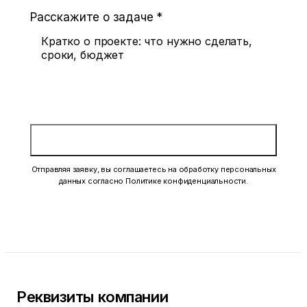
Расскажите о задаче
*
Отправить заявку
Отправляя заявку, вы соглашаетесь на обработку персональных
данных согласно Политике конфиденциальности.
Реквизиты компании