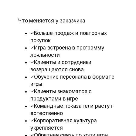
Что меняется у заказчика
Больше продаж и повторных
покупок
Игра встроена в программу
лояльности
Клиенты и сотрудники
возвращаются снова
Обучение персонала в формате
игры
Клиенты знакомятся с
продуктами в игре
Командные показатели растут
естественно
Корпоративная культура
укрепляется
Обратная связь по ходу игры