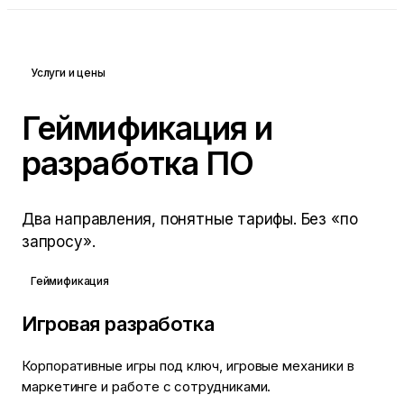
Услуги и цены
Геймификация и
разработка ПО
Два направления, понятные тарифы. Без «по
запросу».
Геймификация
Игровая разработка
Корпоративные игры под ключ, игровые механики в
маркетинге и работе с сотрудниками.