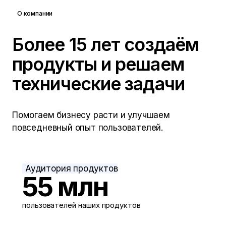
О компании
Более 15 лет создаём
продукты и решаем
технические задачи
Помогаем бизнесу расти и улучшаем
повседневный опыт пользователей.
Аудитория продуктов
55 млн
пользователей наших продуктов