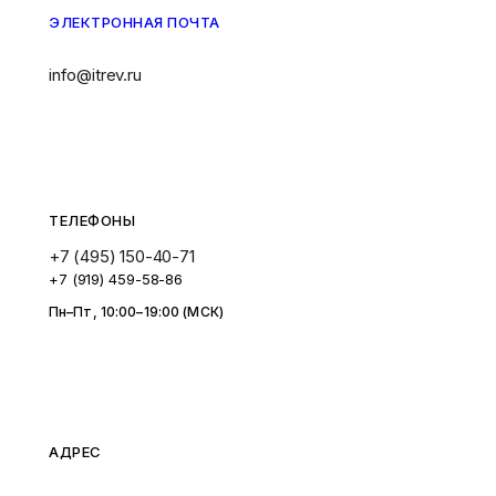
ЭЛЕКТРОННАЯ ПОЧТА
info@itrev.ru
ТЕЛЕФОНЫ
+7 (495) 150-40-71
+7 (919) 459-58-86
Пн–Пт, 10:00–19:00 (МСК)
АДРЕС