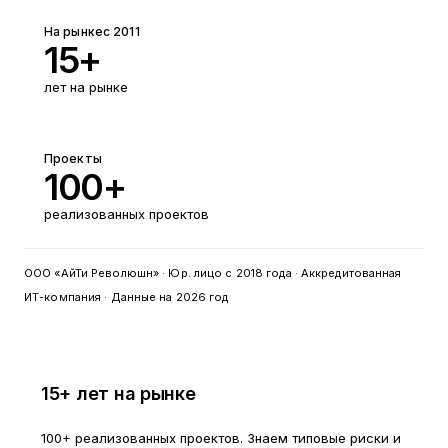
На рынке
с 2011
15+
лет на рынке
Проекты
100+
реализованных проектов
ООО «АйТи Революшн» · Юр. лицо с 2018 года · Аккредитованная
ИТ-компания · Данные на 2026 год
15+ лет на рынке
100+ реализованных проектов. Знаем типовые риски и