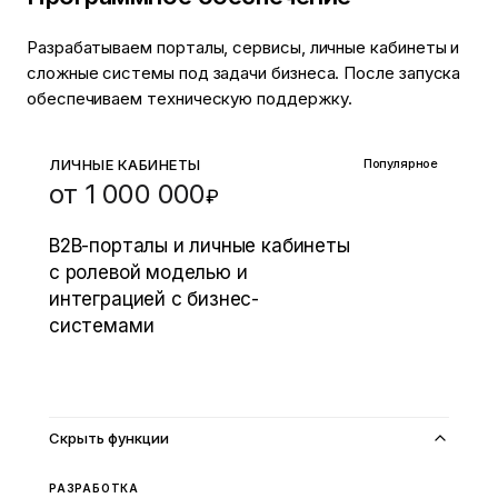
Разрабатываем порталы, сервисы, личные кабинеты и
сложные системы под задачи бизнеса. После запуска
обеспечиваем техническую поддержку.
ЛИЧНЫЕ КАБИНЕТЫ
Популярное
от 1 000 000
₽
B2B-порталы и личные кабинеты
с ролевой моделью и
интеграцией с бизнес-
системами
Рассчитать смету
Скрыть функции
РАЗРАБОТКА