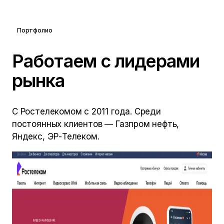
Портфолио
Работаем с лидерами
рынка
С Ростелекомом с 2011 года. Среди
постоянных клиентов — Газпром нефть,
Яндекс, ЭР-Телеком.
Ростелеком
с
2011
Поддерживаем цифровые продукты с 2011