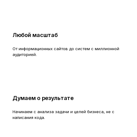
Любой масштаб
От информационных сайтов до систем с миллионной
аудиторией.
Думаем о результате
Начинаем с анализа задачи и целей бизнеса, не с
написания кода.