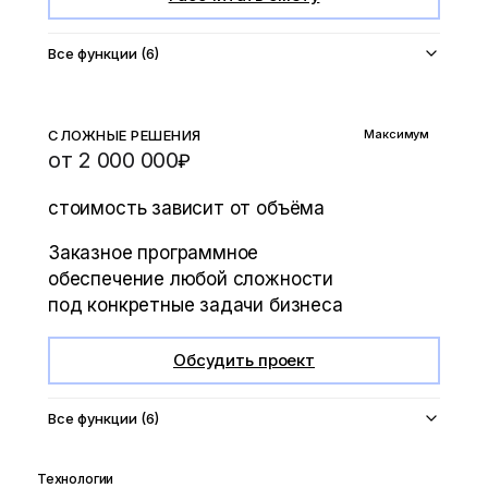
Все функции (6)
СЛОЖНЫЕ РЕШЕНИЯ
Максимум
от 2 000 000
₽
стоимость зависит от объёма
Заказное программное
обеспечение любой сложности
под конкретные задачи бизнеса
Обсудить проект
Все функции (6)
Технологии