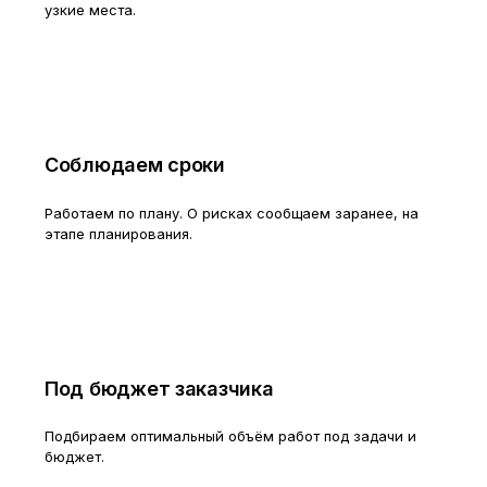
узкие места.
Соблюдаем сроки
Работаем по плану. О рисках сообщаем заранее, на
этапе планирования.
Под бюджет заказчика
Подбираем оптимальный объём работ под задачи и
бюджет.