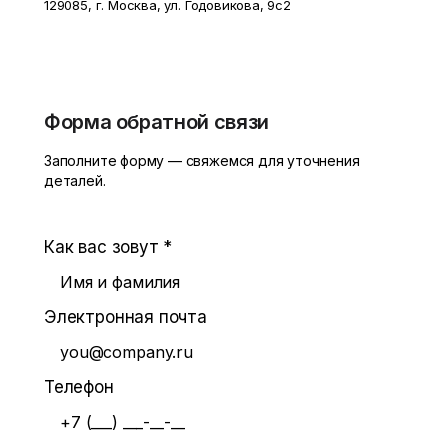
129085, г. Москва, ул. Годовикова, 9с2
Форма обратной связи
Заполните форму — свяжемся для уточнения
деталей.
Как вас зовут
*
Электронная почта
Телефон