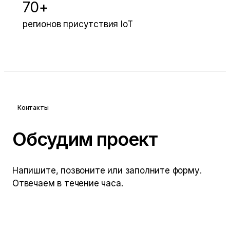
70+
регионов присутствия IoT
Контакты
Обсудим проект
Напишите, позвоните или заполните форму.
Отвечаем в течение часа.