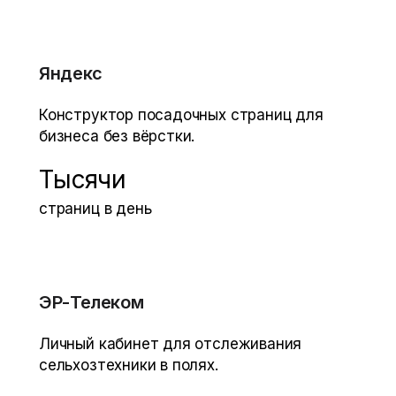
Яндекс
Конструктор посадочных страниц для
бизнеса без вёрстки.
Тысячи
страниц в день
ЭР-Телеком
Личный кабинет для отслеживания
сельхозтехники в полях.