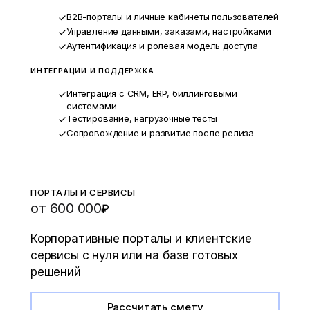
B2B-порталы и личные кабинеты пользователей
Управление данными, заказами, настройками
Аутентификация и ролевая модель доступа
ИНТЕГРАЦИИ И ПОДДЕРЖКА
Интеграция с CRM, ERP, биллинговыми
системами
Тестирование, нагрузочные тесты
Сопровождение и развитие после релиза
ПОРТАЛЫ И СЕРВИСЫ
от 600 000
₽
Корпоративные порталы и клиентские
сервисы с нуля или на базе готовых
решений
Рассчитать смету