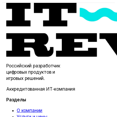
Российский разработчик
цифровых продуктов и
игровых решений.
Аккредитованная ИТ-компания
Разделы
О компании
Услуги и цены