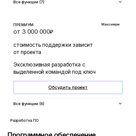
Все функции (7)
ПРЕМИУМ
Максимум
от 3 000 000
₽
стоимость поддержки зависит
от проекта
Эксклюзивная разработка с
выделенной командой под ключ
Обсудить проект
Все функции (6)
Разработка ПО
Программное обеспечение