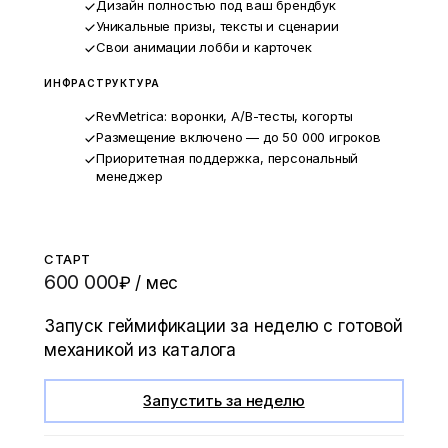
Дизайн полностью под ваш брендбук
Уникальные призы, тексты и сценарии
Свои анимации лобби и карточек
ИНФРАСТРУКТУРА
RevMetrica: воронки, A/B-тесты, когорты
Размещение включено — до 50 000 игроков
Приоритетная поддержка, персональный
менеджер
СТАРТ
600 000
₽ / мес
Запуск геймификации за неделю с готовой
механикой из каталога
Запустить за неделю