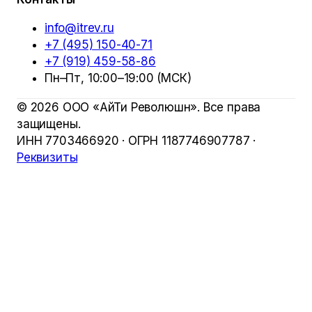
info@itrev.ru
+7 (495) 150-40-71
+7 (919) 459-58-86
Пн–Пт, 10:00–19:00 (МСК)
©
2026
ООО «АйТи Революшн»
. Все права
защищены.
ИНН
7703466920
· ОГРН
1187746907787
·
Реквизиты