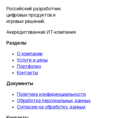
Российский разработчик
цифровых продуктов и
игровых решений.
Аккредитованная ИТ-компания
Разделы
О компании
Услуги и цены
Портфолио
Контакты
Документы
Политика конфиденциальности
Обработка персональных данных
Согласие на обработку данных
Контакты