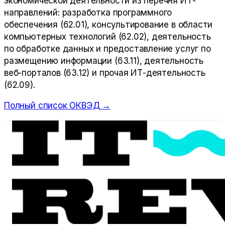
экономической деятельности из перечня ИТ-
направлений: разработка программного
обеспечения (62.01), консультирование в области
компьютерных технологий (62.02), деятельность
по обработке данных и предоставление услуг по
размещению информации (63.11), деятельность
веб-порталов (63.12) и прочая ИТ-деятельность
(62.09).
Полный список ОКВЭД →