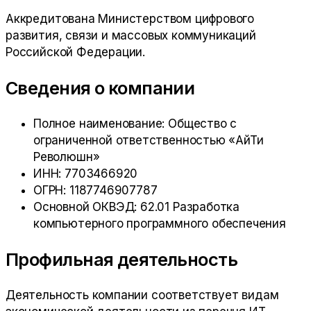
Аккредитована Министерством цифрового
развития, связи и массовых коммуникаций
Российской Федерации.
Сведения о компании
Полное наименование:
Общество с
ограниченной ответственностью «АйТи
Революшн»
ИНН:
7703466920
ОГРН:
1187746907787
Основной ОКВЭД:
62.01 Разработка
компьютерного программного обеспечения
Профильная деятельность
Деятельность компании соответствует видам