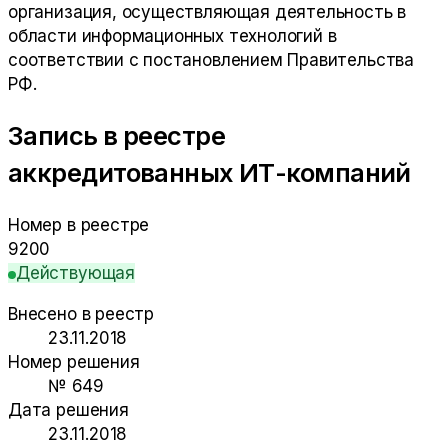
организация, осуществляющая деятельность в
области информационных технологий в
соответствии с постановлением Правительства
РФ.
Запись в реестре
аккредитованных ИТ-компаний
Номер в реестре
9200
Действующая
Внесено в реестр
23.11.2018
Номер решения
№ 649
Дата решения
23.11.2018